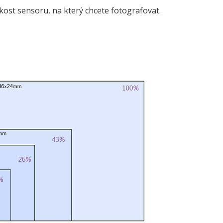
kost sensoru, na který chcete fotografovat.