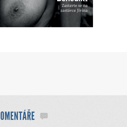
KOMENTÁŘE