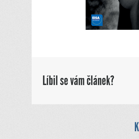
Líbil se vám článek?