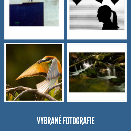
VYBRANÉ FOTOGRAFIE