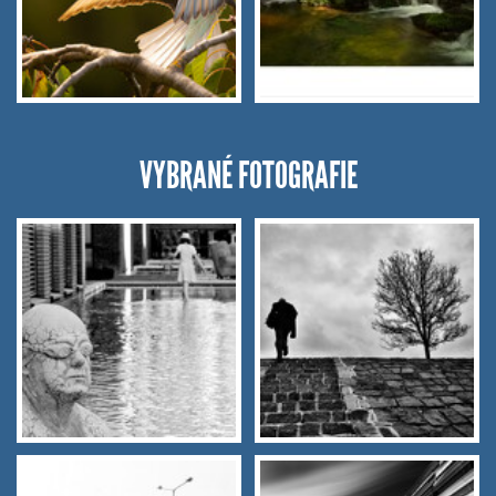
VYBRANÉ FOTOGRAFIE