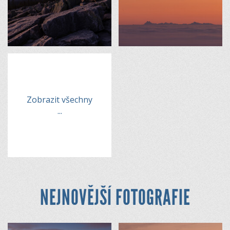
Zobrazit všechny
...
NEJNOVĚJŠÍ FOTOGRAFIE