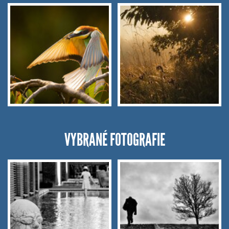
VYBRANÉ FOTOGRAFIE