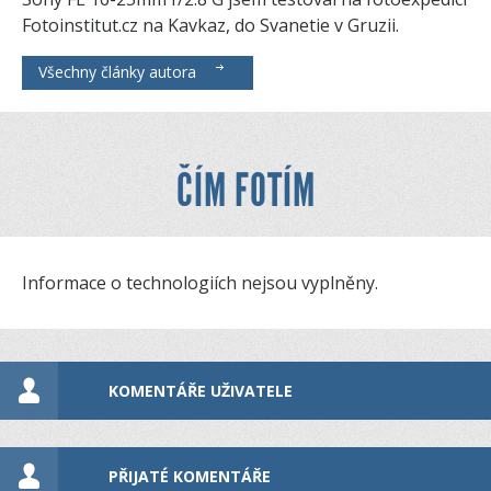
Fotoinstitut.cz na Kavkaz, do Svanetie v Gruzii.
Všechny články autora
ČÍM FOTÍM
Informace o technologiích nejsou vyplněny.
KOMENTÁŘE UŽIVATELE
PŘIJATÉ KOMENTÁŘE