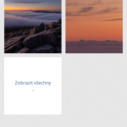
Zobrazit všechny
...