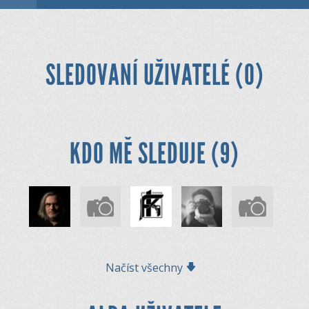
SLEDOVANÍ UŽIVATELÉ (0)
KDO MĚ SLEDUJE (9)
Načíst všechny