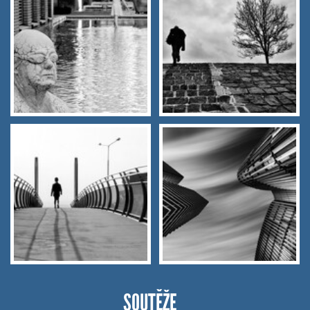
SOUTĚŽE