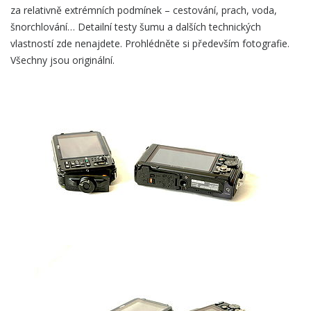
za relativně extrémních podmínek – cestování, prach, voda,
šnorchlování… Detailní testy šumu a dalších technických
vlastností zde nenajdete. Prohlédněte si především fotografie.
Všechny jsou originální.