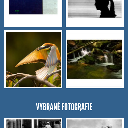
VYBRANÉ FOTOGRAFIE