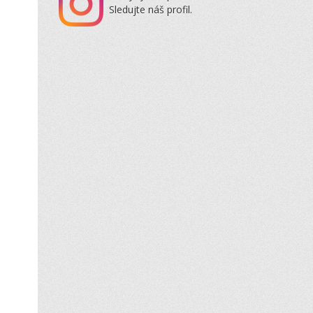
Sledujte náš profil.