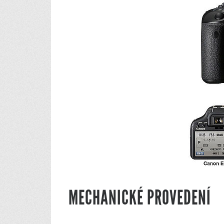
MECHANICKÉ PROVEDENÍ