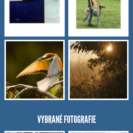
VYBRANÉ FOTOGRAFIE