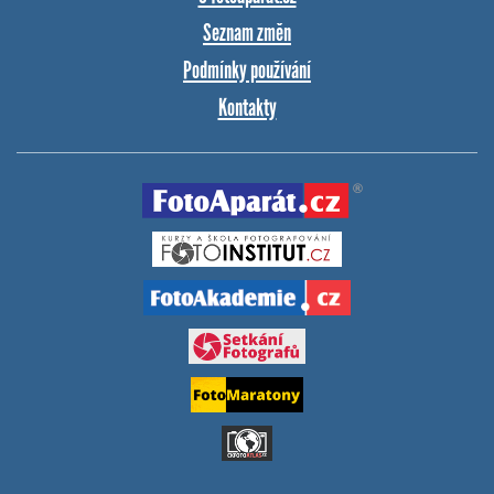
Seznam změn
Podmínky používání
Kontakty