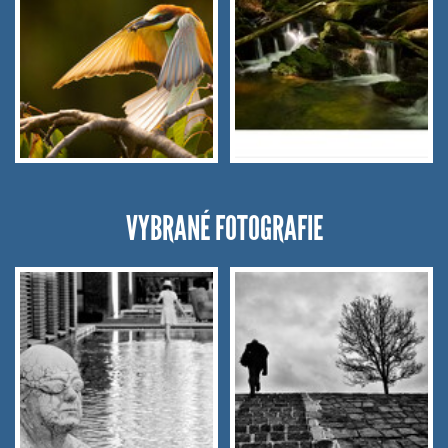
VYBRANÉ FOTOGRAFIE