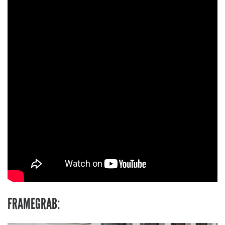
FRAMEGRAB: