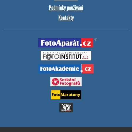
Podmínky používání
Kontakty