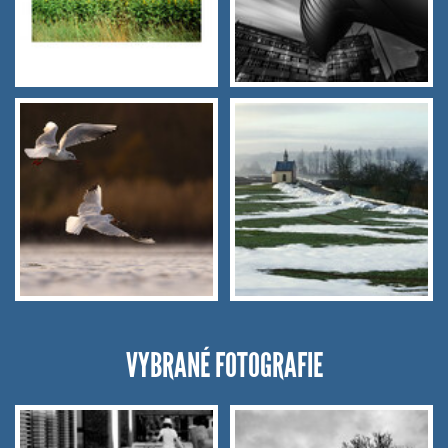
VYBRANÉ FOTOGRAFIE