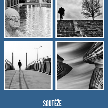
SOUTĚŽE