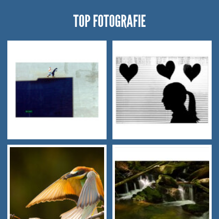
TOP FOTOGRAFIE