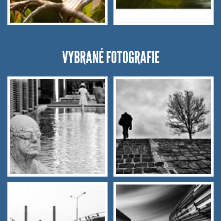
VYBRANÉ FOTOGRAFIE