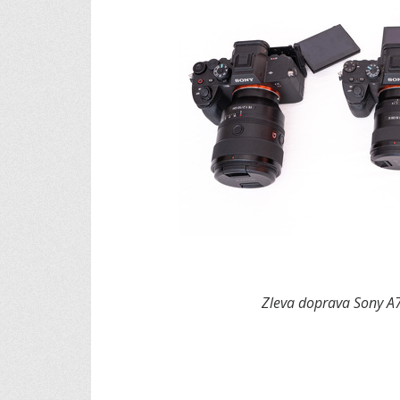
Zleva doprava Sony A7