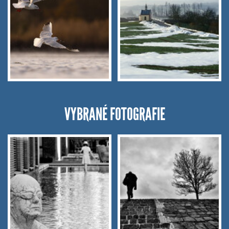
VYBRANÉ FOTOGRAFIE