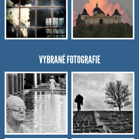
VYBRANÉ FOTOGRAFIE