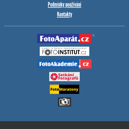
Podmínky používání
Kontakty