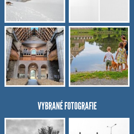
VYBRANÉ FOTOGRAFIE