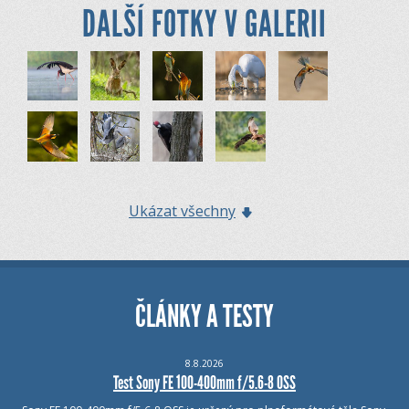
DALŠÍ FOTKY V GALERII
Ukázat všechny
ČLÁNKY A TESTY
8.8.2026
Test Sony FE 100-400mm f/5.6-8 OSS