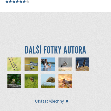
DALŠÍ FOTKY AUTORA
Ukázat všechny