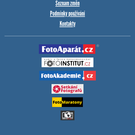
Seznam změn
Podmínky používání
Kontakty