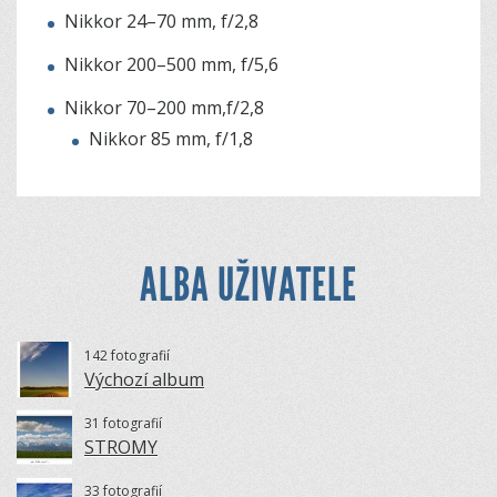
Nikkor 24–70 mm, f/2,8
Nikkor 200–500 mm, f/5,6
Nikkor 70–200 mm,f/2,8
Nikkor 85 mm, f/1,8
ALBA UŽIVATELE
142 fotografií
Výchozí album
31 fotografií
STROMY
33 fotografií