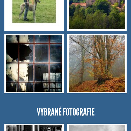
VYBRANÉ FOTOGRAFIE