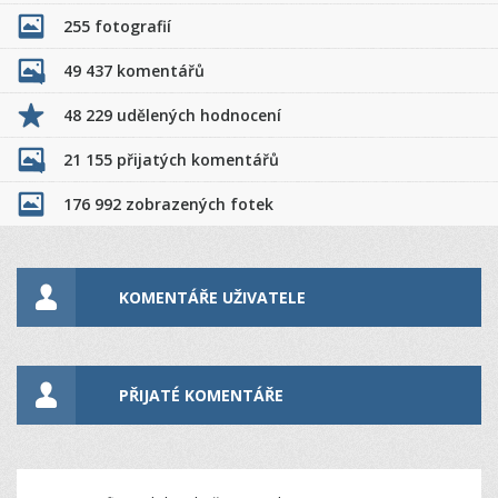
255 fotografií
49 437 komentářů
48 229 udělených hodnocení
21 155 přijatých komentářů
176 992 zobrazených fotek
KOMENTÁŘE UŽIVATELE
PŘIJATÉ KOMENTÁŘE