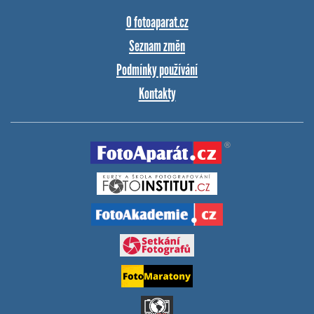
O fotoaparat.cz
Seznam změn
Podmínky používání
Kontakty