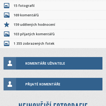
15 fotografií
169 komentářů
159 udělených hodnocení
103 přijatých komentářů
1 355 zobrazených fotek
KOMENTÁŘE UŽIVATELE
PŘIJATÉ KOMENTÁŘE