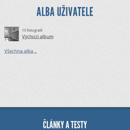
ALBA UŽIVATELE
15 fotografií
Výchozí album
Všechna alba ...
ČLÁNKY A TESTY