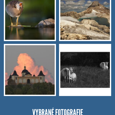
VYBRANÉ FOTOGRAFIE