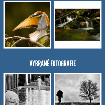
VYBRANÉ FOTOGRAFIE