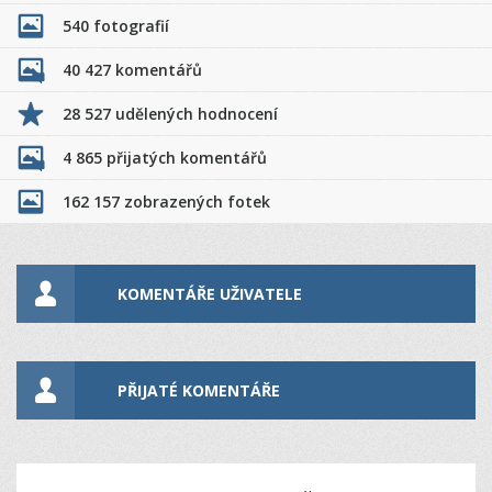
540 fotografií
40 427 komentářů
28 527 udělených hodnocení
4 865 přijatých komentářů
162 157 zobrazených fotek
KOMENTÁŘE UŽIVATELE
PŘIJATÉ KOMENTÁŘE