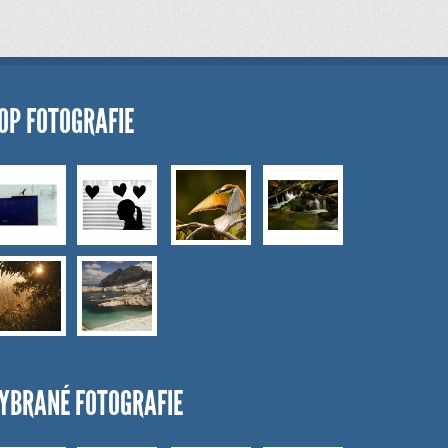
OP FOTOGRAFIE
YBRANÉ FOTOGRAFIE