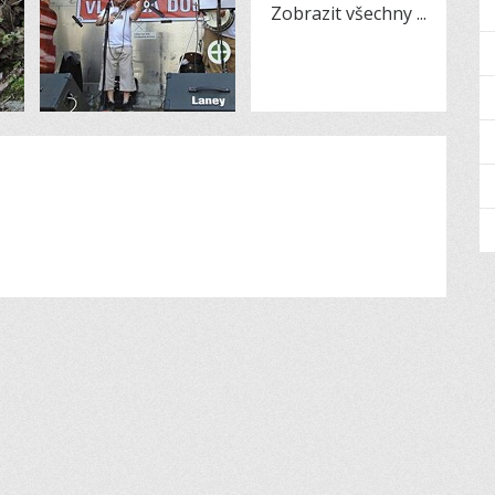
Zobrazit všechny
...