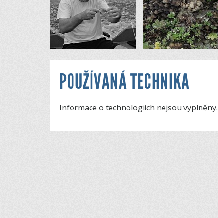
POUŽÍVANÁ TECHNIKA
Informace o technologiích nejsou vyplněny.