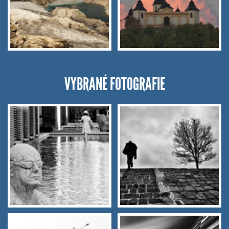
VYBRANÉ FOTOGRAFIE