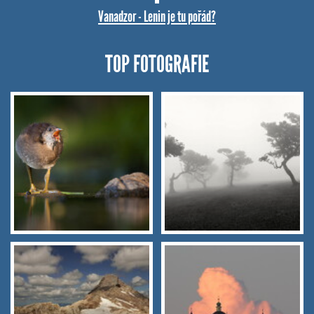
Vanadzor - Lenin je tu pořád?
TOP FOTOGRAFIE