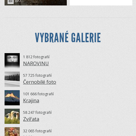
Br7...
VYBRANÉ GALERIE
1 812 fotografií
NAROVINU
57 725 fotografií
Černobílé foto
101 666 fotografií
Krajina
58 247 fotografií
Zvířata
32 065 fotografií