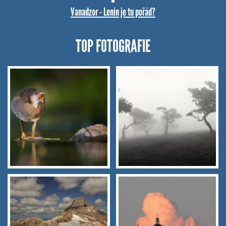
Vanadzor - Lenin je tu pořád?
TOP FOTOGRAFIE