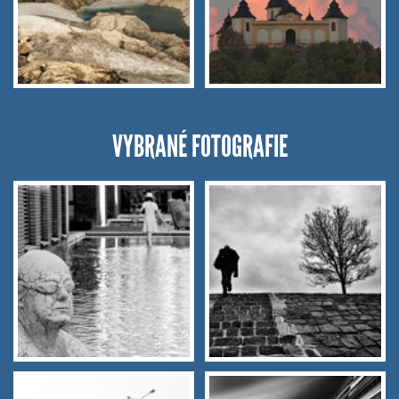
VYBRANÉ FOTOGRAFIE