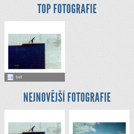
TOP FOTOGRAFIE
bell
NEJNOVĚJŠÍ FOTOGRAFIE