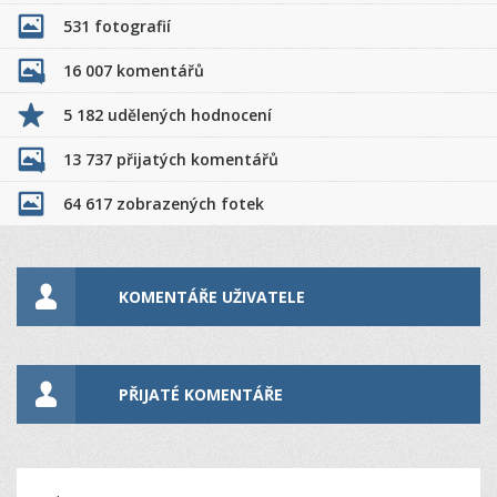
531 fotografií
16 007 komentářů
5 182 udělených hodnocení
13 737 přijatých komentářů
64 617 zobrazených fotek
KOMENTÁŘE UŽIVATELE
PŘIJATÉ KOMENTÁŘE