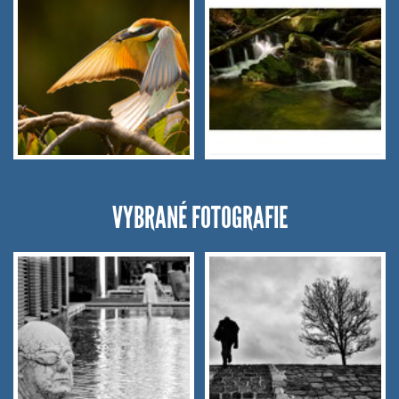
VYBRANÉ FOTOGRAFIE