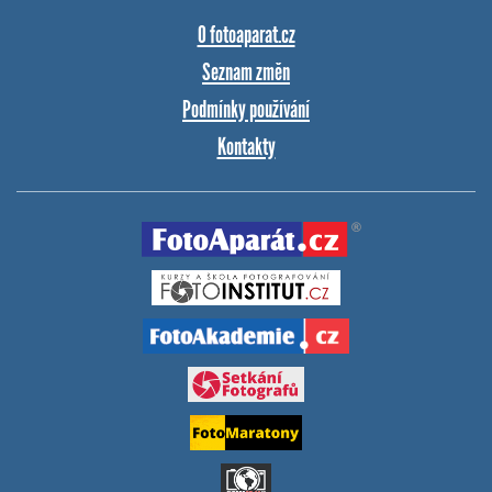
O fotoaparat.cz
Seznam změn
Podmínky používání
Kontakty