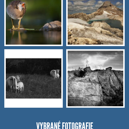
VYBRANÉ FOTOGRAFIE