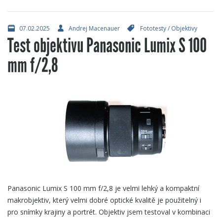
07.02.2025
Andrej Macenauer
Fototesty
/
Objektivy
Test objektivu Panasonic Lumix S 100
mm f/2,8
Panasonic Lumix S 100 mm f/2,8 je velmi lehký a kompaktní
makrobjektiv, který velmi dobré optické kvalitě je použitelný i
pro snímky krajiny a portrét. Objektiv jsem testoval v kombinaci