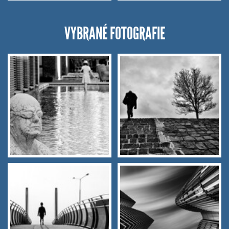
VYBRANÉ FOTOGRAFIE