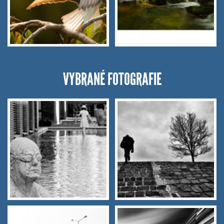
VYBRANÉ FOTOGRAFIE