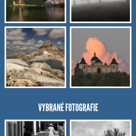
VYBRANÉ FOTOGRAFIE