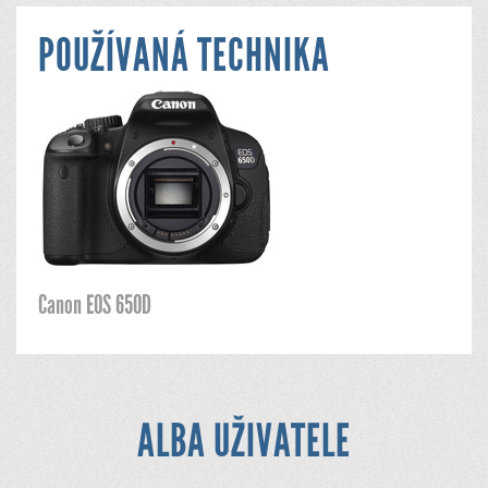
POUŽÍVANÁ TECHNIKA
Canon EOS 650D
ALBA UŽIVATELE