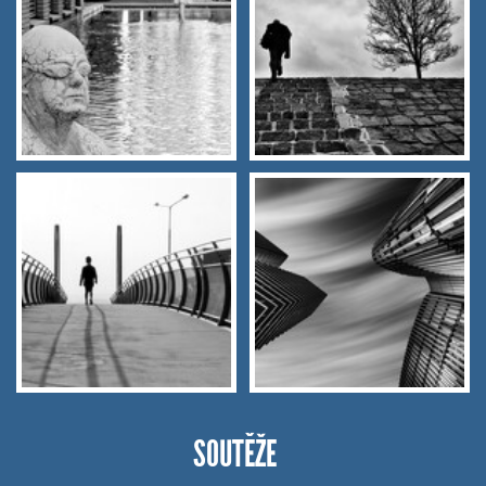
SOUTĚŽE