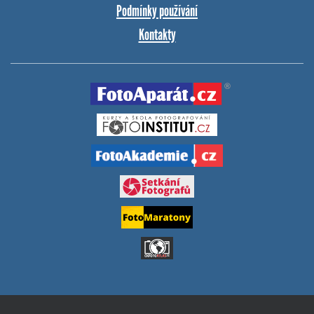
Podmínky používání
Kontakty