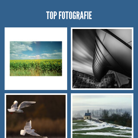
TOP FOTOGRAFIE