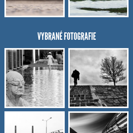
VYBRANÉ FOTOGRAFIE