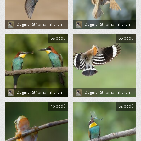
Dagmar Stříbrná - Sharon
Dagmar Stříbrná - Sharon
68 bodů
66 bodů
Dagmar Stříbrná - Sharon
Dagmar Stříbrná - Sharon
46 bodů
82 bodů