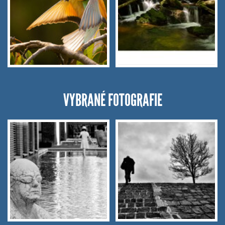
VYBRANÉ FOTOGRAFIE