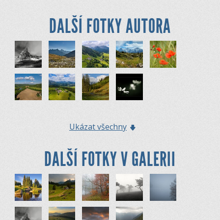
DALŠÍ FOTKY AUTORA
Ukázat všechny
DALŠÍ FOTKY V GALERII