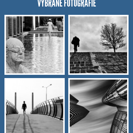
VYBRANÉ FOTOGRAFIE