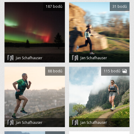
187 bodů
31 bodů
Jan Schafhauser
Jan Schafhauser
88 bodů
115 bodů
Jan Schafhauser
Jan Schafhauser