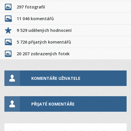
297 fotografií
11 046 komentářů
9 529 udělených hodnocení
5 726 přijatých komentářů
20 207 zobrazených fotek
KOMENTÁŘE UŽIVATELE
PŘIJATÉ KOMENTÁŘE