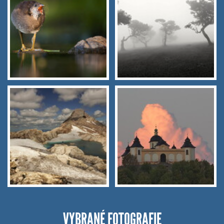
VYBRANÉ FOTOGRAFIE