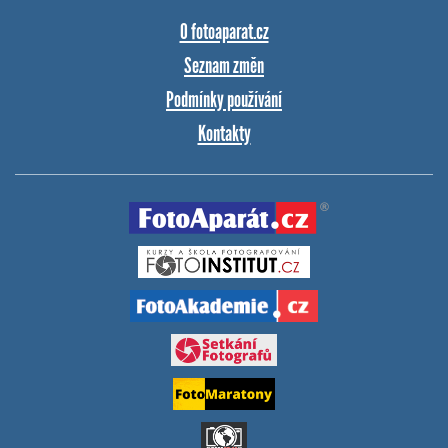
O fotoaparat.cz
Seznam změn
Podmínky používání
Kontakty