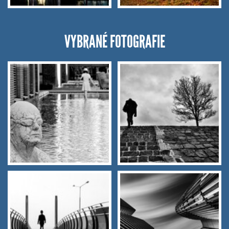
VYBRANÉ FOTOGRAFIE