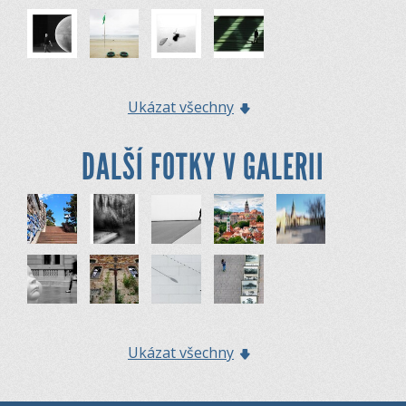
Ukázat všechny
DALŠÍ FOTKY V GALERII
Ukázat všechny