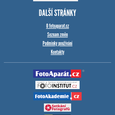
DALŠÍ STRÁNKY
O fotoaparat.cz
Seznam změn
Podmínky používání
Kontakty