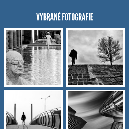
VYBRANÉ FOTOGRAFIE