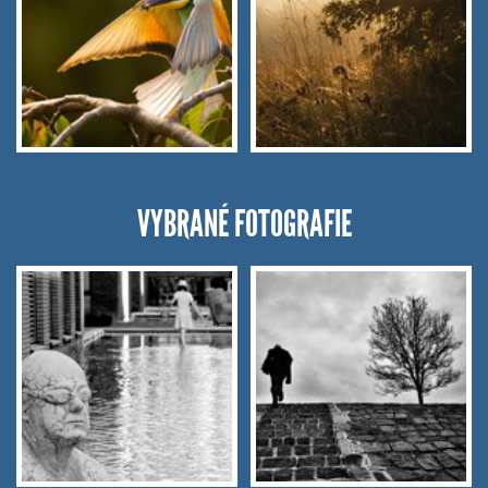
VYBRANÉ FOTOGRAFIE