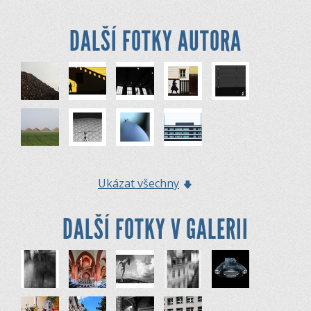
DALŠÍ FOTKY AUTORA
Ukázat všechny
DALŠÍ FOTKY V GALERII