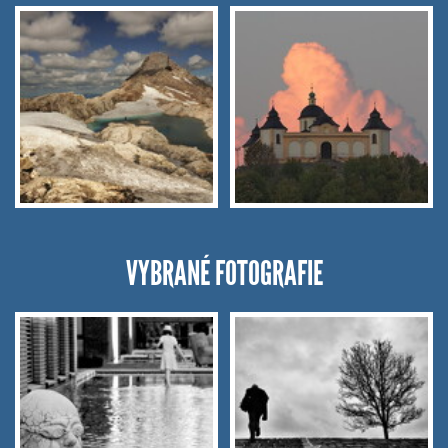
VYBRANÉ FOTOGRAFIE