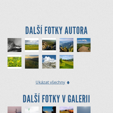
DALŠÍ FOTKY AUTORA
Ukázat všechny
DALŠÍ FOTKY V GALERII