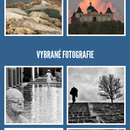
VYBRANÉ FOTOGRAFIE