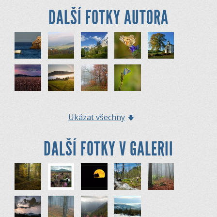
DALŠÍ FOTKY AUTORA
Ukázat všechny
DALŠÍ FOTKY V GALERII