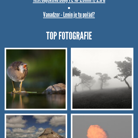
Vanadzor - Lenin je tu pořád?
TOP FOTOGRAFIE