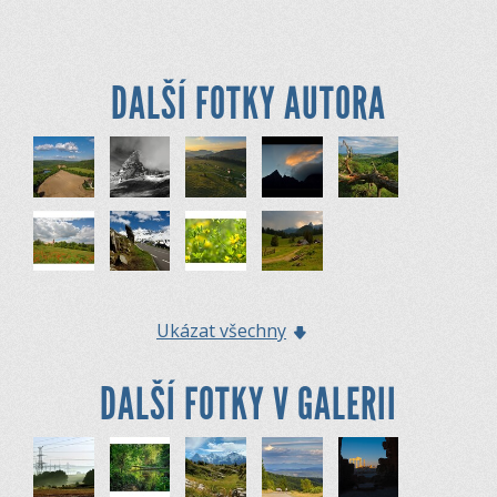
DALŠÍ FOTKY AUTORA
Ukázat všechny
DALŠÍ FOTKY V GALERII