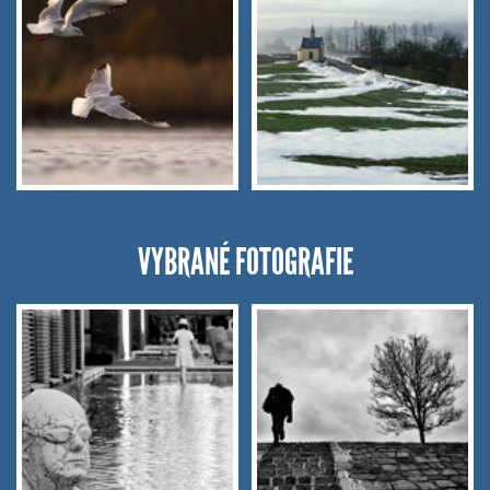
VYBRANÉ FOTOGRAFIE