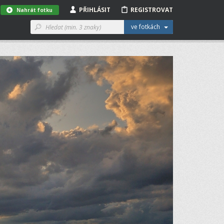
PŘIHLÁSIT
REGISTROVAT
Nahrát fotku
ve fotkách