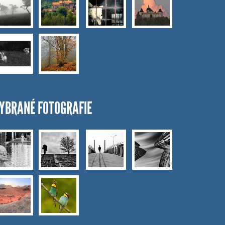
YBRANÉ FOTOGRAFIE