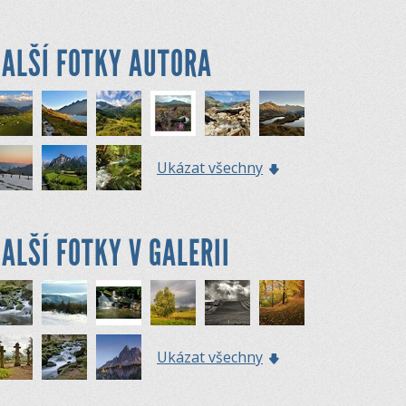
ALŠÍ FOTKY AUTORA
Ukázat všechny
ALŠÍ FOTKY V GALERII
Ukázat všechny