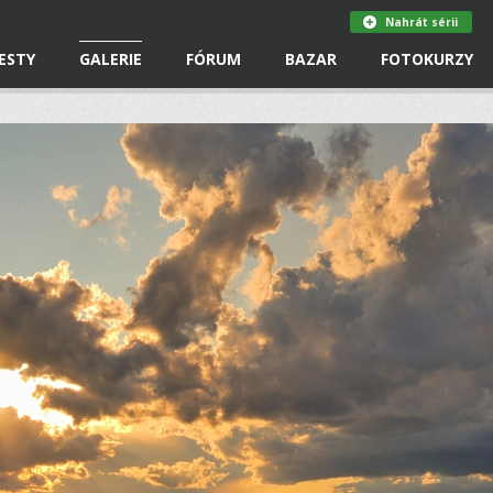
Nahrát sérii
ESTY
GALERIE
FÓRUM
BAZAR
FOTOKURZY