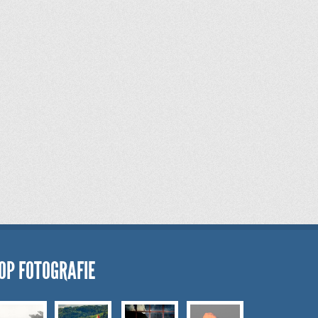
OP FOTOGRAFIE