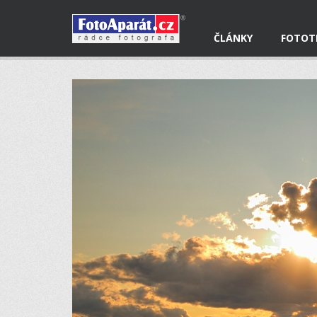
ČLÁNKY
FOTOT