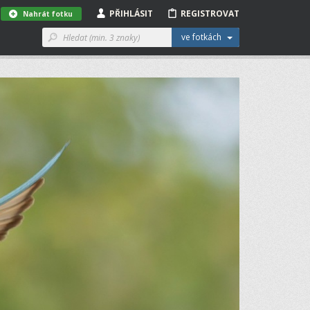
PŘIHLÁSIT
REGISTROVAT
Nahrát fotku
ve fotkách