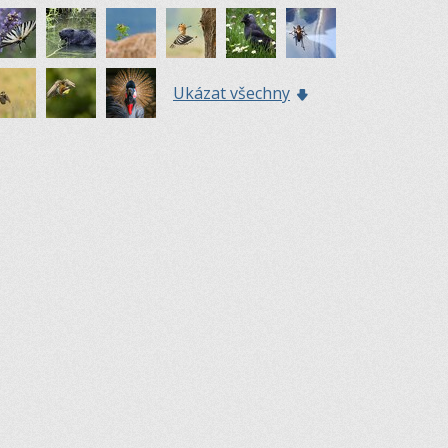
Ukázat všechny