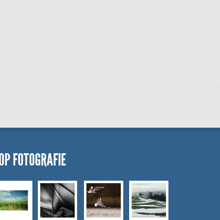
OP FOTOGRAFIE