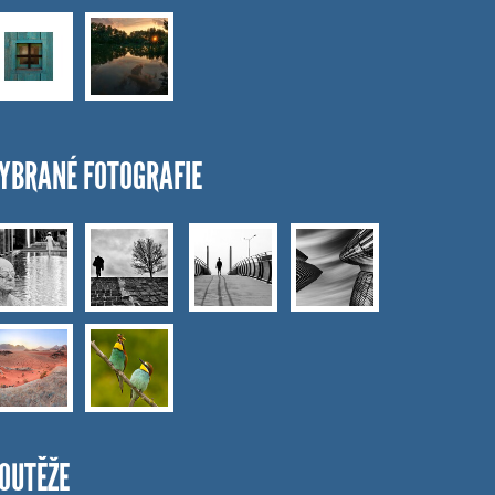
YBRANÉ FOTOGRAFIE
OUTĚŽE