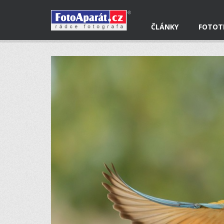
ČLÁNKY
FOTOT