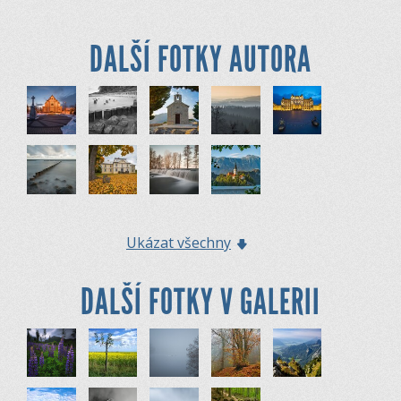
DALŠÍ FOTKY AUTORA
Ukázat všechny
DALŠÍ FOTKY V GALERII