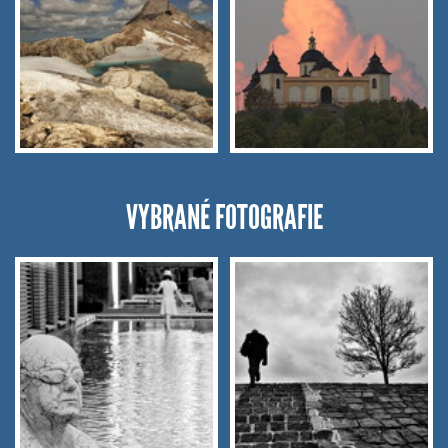
VYBRANÉ FOTOGRAFIE