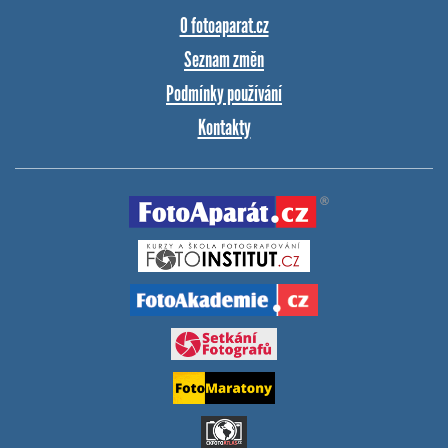
O fotoaparat.cz
Seznam změn
Podmínky používání
Kontakty