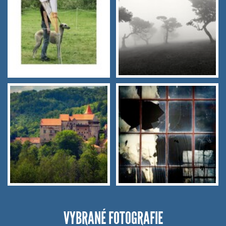
VYBRANÉ FOTOGRAFIE