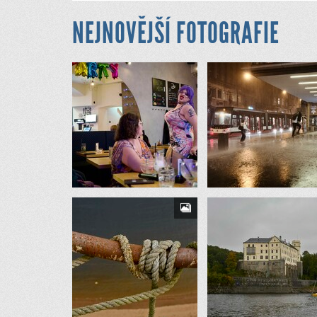
NEJNOVĚJŠÍ FOTOGRAFIE