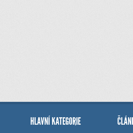
HLAVNÍ KATEGORIE
ČLÁN