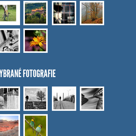
YBRANÉ FOTOGRAFIE