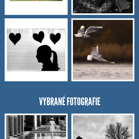
VYBRANÉ FOTOGRAFIE