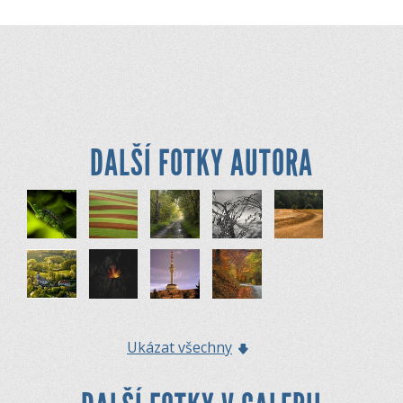
DALŠÍ FOTKY AUTORA
Ukázat všechny