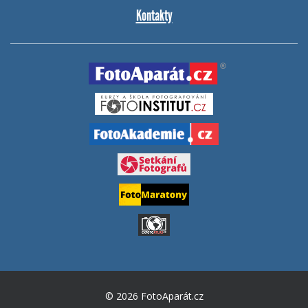
Kontakty
© 2026 FotoAparát.cz