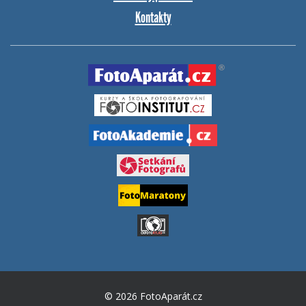
Kontakty
© 2026 FotoAparát.cz