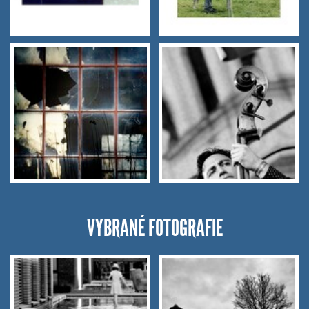
VYBRANÉ FOTOGRAFIE