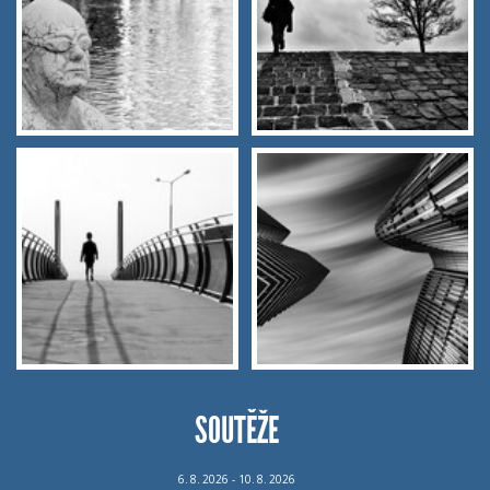
SOUTĚŽE
6.
8.
2026 - 10.
8.
2026