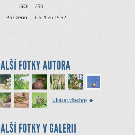
ISO:
250
Pořízeno:
6.6.2026 15:52
ALŠÍ FOTKY AUTORA
Ukázat všechny
ALŠÍ FOTKY V GALERII