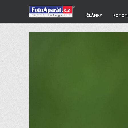
ČLÁNKY
FOTOT