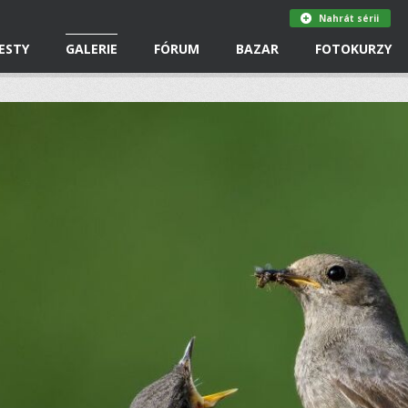
Nahrát sérii
ESTY
GALERIE
FÓRUM
BAZAR
FOTOKURZY