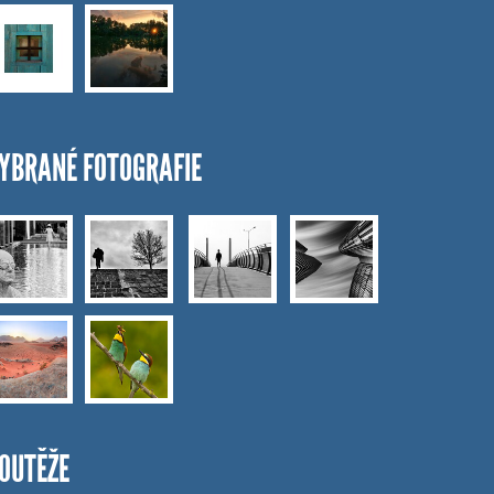
YBRANÉ FOTOGRAFIE
OUTĚŽE