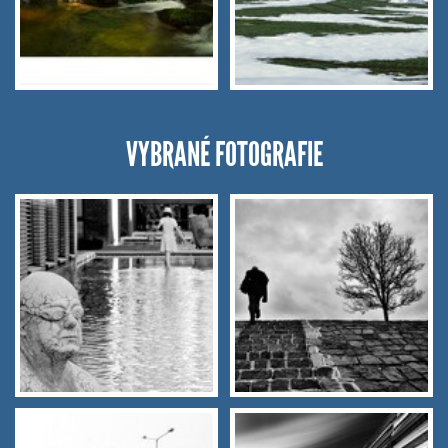
VYBRANÉ FOTOGRAFIE