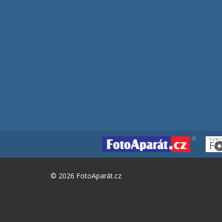
© 2026 FotoAparát.cz