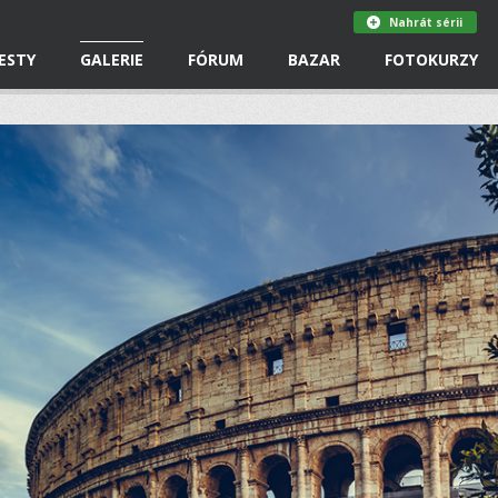
Nahrát sérii
ESTY
GALERIE
FÓRUM
BAZAR
FOTOKURZY