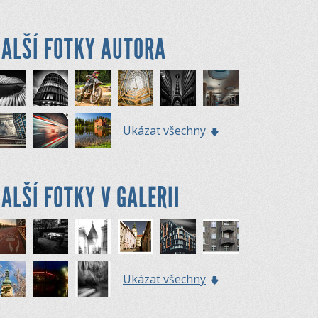
ALŠÍ FOTKY AUTORA
Ukázat všechny
ALŠÍ FOTKY V GALERII
Ukázat všechny