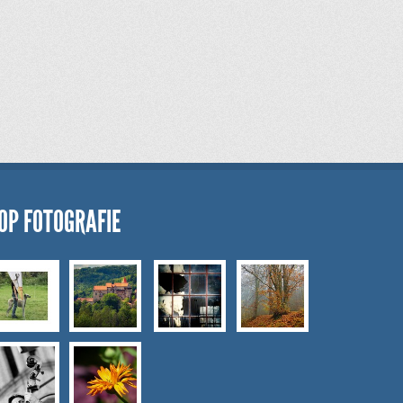
OP FOTOGRAFIE