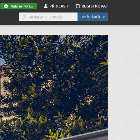
PŘIHLÁSIT
REGISTROVAT
Nahrát fotku
ve fotkách