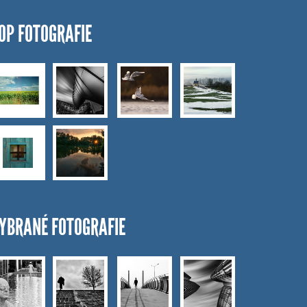
OP FOTOGRAFIE
YBRANÉ FOTOGRAFIE