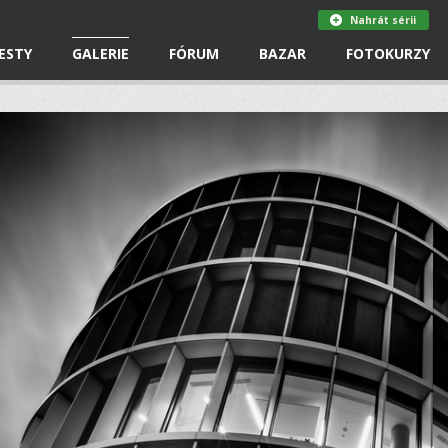
Nahrát sérii
ESTY
GALERIE
FÓRUM
BAZAR
FOTOKURZY