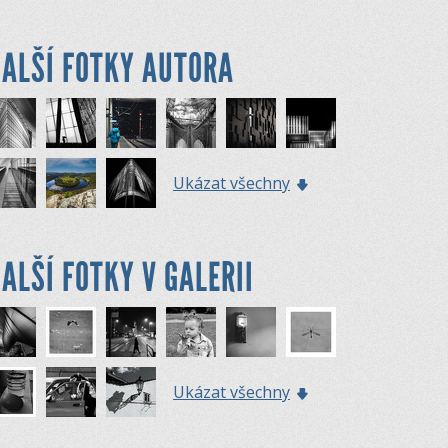
ALŠÍ FOTKY AUTORA
Ukázat všechny
ALŠÍ FOTKY V GALERII
Ukázat všechny