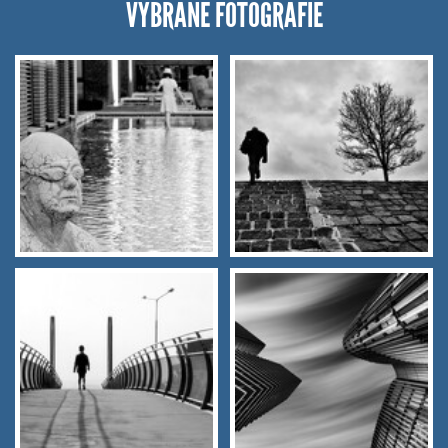
VYBRANÉ FOTOGRAFIE