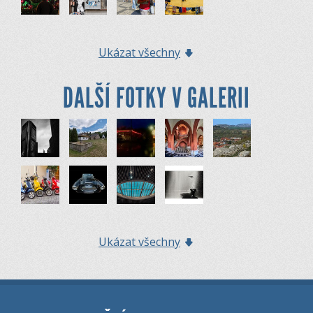
Ukázat všechny
DALŠÍ FOTKY V GALERII
Ukázat všechny