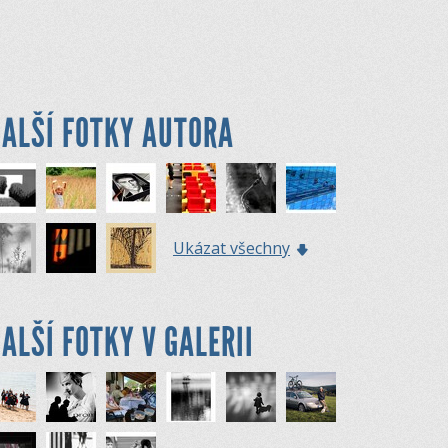
ALŠÍ FOTKY AUTORA
Ukázat všechny
ALŠÍ FOTKY V GALERII