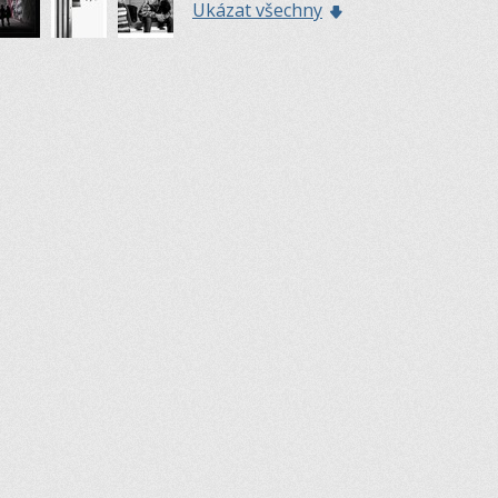
Ukázat všechny