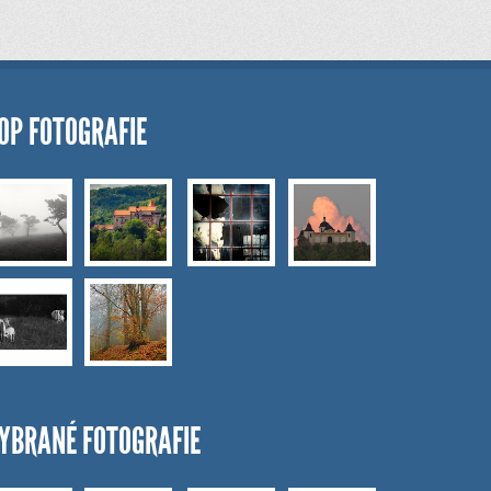
OP FOTOGRAFIE
YBRANÉ FOTOGRAFIE