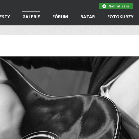
Nahrát sérii
ESTY
GALERIE
FÓRUM
BAZAR
FOTOKURZY