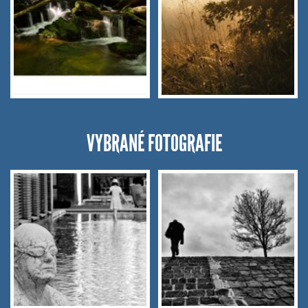
VYBRANÉ FOTOGRAFIE