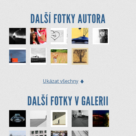
DALŠÍ FOTKY AUTORA
Ukázat všechny
DALŠÍ FOTKY V GALERII